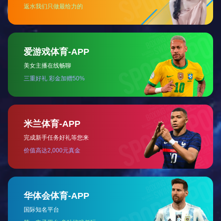
变电站供电
小区供电
工厂供电
商场供电