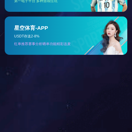
码头供电
发电厂
走进我们
精于品质，卓于服务