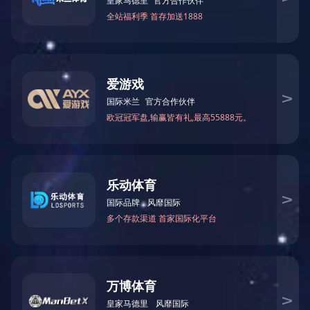
核心优势
选择我们产品，专注提供高新技术产品