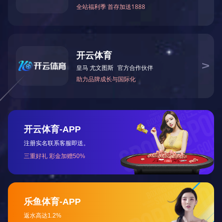
自主研发生产
电气设备生产供应商
拥有多台生产设备和检测仪器
产品出厂前均通过严格质量检测
专注电气设备生产、研发及制造，厂家直销无中间商
应用领域
服务各个行业经验 值得您选择