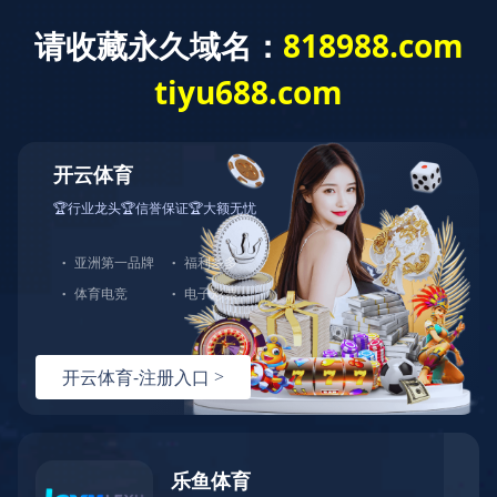
产品
新闻
我们
热销产品
专注高新技术电力设备，可依需求进行个性化定制