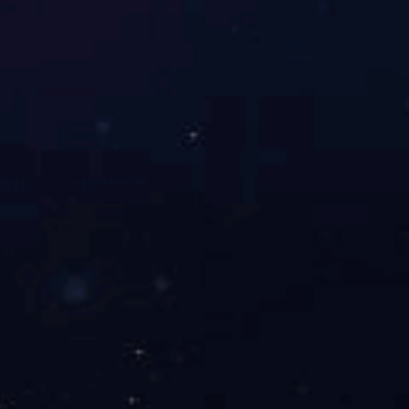
实时了解行业资讯
我国光伏腾飞40年周期敞
四季轮回，年月更迭，韶光
开！致敬职业！
将旧换新！ 在2020年这个极
不普通的一年，许多变革，
都在泰然自若的产生。 世界
上或许...
【查看详情 】
小型模块化反应堆已成为核工业的潜在处理方案，但仍存在许多应战
核电一直以来都被认为是削减对化石燃料依赖的重要途径。
核电具有巨大的潜力，一同也存在很大争议。世界核协会
（WNA）的数据显现，全球目前有600多个反应堆...
大渡河水电站因“弃水”问题杰出被点名
“2020年，全国首要流域‘弃水’电量约301亿千瓦时，较去年同
期减少46亿千瓦时。‘弃水’首要发生在四川省，其首要流域...
新兴动力业态将经过配电网完成互联丨“聚焦新一代电力体系”
为完成碳达峰、碳中和目标，高份额新动力将接入新一代电
力体系，并送往千家万户，以进步绿电占终端动力消费的比
重，一起，为完成公民...