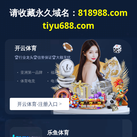
产品
新闻
我们
热销产品
专注高新技术电力设备，可依需求进行个性化定制