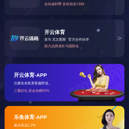
自主研发生产
电气设备生产供应商
拥有多台生产设备和检测仪器
产品出厂前均通过严格质量检测
专注电气设备生产、研发及制造，厂家直销无中间商
应用领域
服务各个行业经验 值得您选择