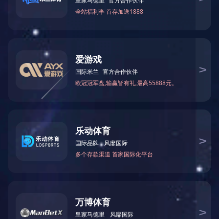
核心优势
选择我们产品，专注提供高新技术产品