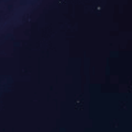
米兰平台成立于2009年，位于“中国电器之都”乐清经济
开发区的核心。拥有多条国内外出色的智能配电网产品装配
流水线。公司始终秉持 “品质就生命力”的发展理念，不断增
加在研发方面的投入，致力于促进生产......
【查看更多】
新闻中心