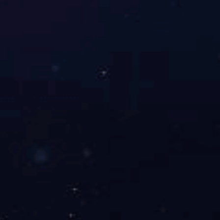
实时了解行业资讯
我国光伏腾飞40年周期敞
四季轮回，年月更迭，韶光
开！致敬职业！
将旧换新！ 在2020年这个极
不普通的一年，许多变革，
都在泰然自若的产生。 世界
上或许...
【查看详情 】
小型模块化反应堆已成为核工业的潜在处理方案，但仍存在许多应战
核电一直以来都被认为是削减对化石燃料依赖的重要途径。
核电具有巨大的潜力，一同也存在很大争议。世界核协会
（WNA）的数据显现，全球目前有600多个反应堆...
大渡河水电站因“弃水”问题杰出被点名
“2020年，全国首要流域‘弃水’电量约301亿千瓦时，较去年同
期减少46亿千瓦时。‘弃水’首要发生在四川省，其首要流域...
新兴动力业态将经过配电网完成互联丨“聚焦新一代电力体系”
为完成碳达峰、碳中和目标，高份额新动力将接入新一代电
力体系，并送往千家万户，以进步绿电占终端动力消费的比
重，一起，为完成公民...